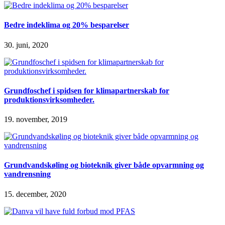
Bedre indeklima og 20% besparelser
30. juni, 2020
Grundfoschef i spidsen for klimapartnerskab for
produktionsvirksomheder.
19. november, 2019
Grundvandskøling og bioteknik giver både opvarmning og
vandrensning
15. december, 2020