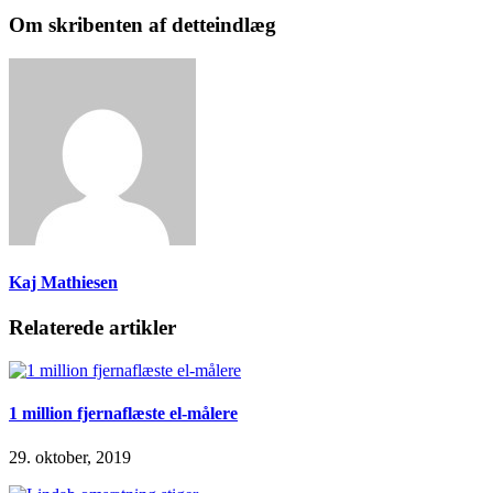
Om skribenten af detteindlæg
Kaj Mathiesen
Relaterede artikler
1 million fjernaflæste el-målere
29. oktober, 2019