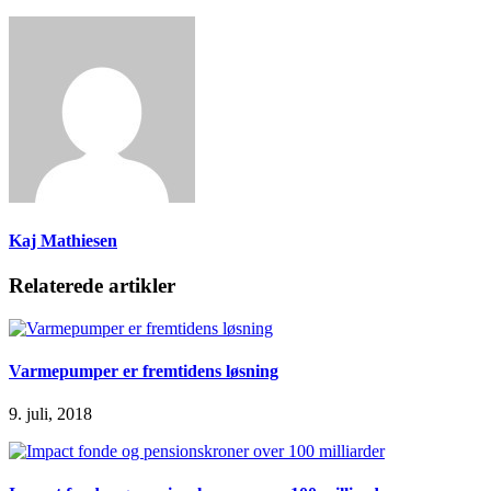
Kaj Mathiesen
Relaterede artikler
Varmepumper er fremtidens løsning
9. juli, 2018