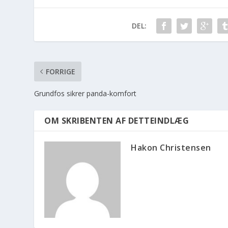
DEL:
FORRIGE
Grundfos sikrer panda-komfort
OM SKRIBENTEN AF DETTEINDLÆG
Hakon Christensen