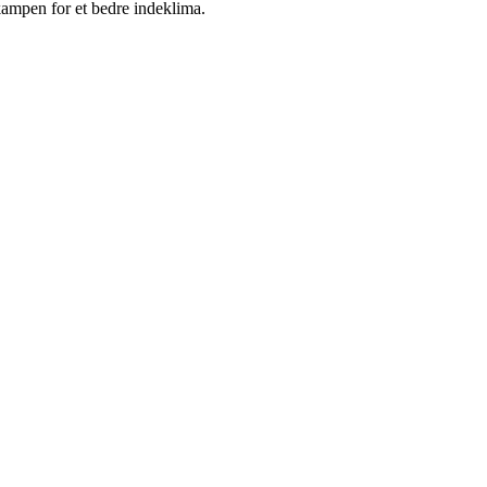
ampen for et bedre indeklima.