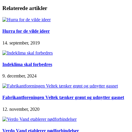
Relaterede artikler
Hurra for de vilde ideer
14. september, 2019
Indeklima skal forbedres
9. december, 2024
Fabrikantforeningen Veltek tænker grønt og udnytter gasnet
12. november, 2020
Verdo Vand etablerer nødforbindelser