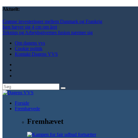
Aktuelt:
Grønne investeringer mellem Danmark og Frankrig
Isen hæver sig 4 cm om året
Tekniqs og Arbejdsgivernes fusion nærmer sig
Om dagens vvs
Cookie politik
Kontakt Dagens VVS
Forside
Fremhævede
Fremhævet