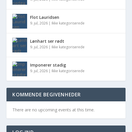
Flot Lauridsen
9. jul, 2026
|
Ikke kategoriserede
Lønhart ser rødt
9. jul, 2026
|
Ikke kategoriserede
Imponerer stadig
9. jul, 2026
|
Ikke kategoriserede
KOMMENDE BEGIVENHEDER
There are no upcoming events at this time.