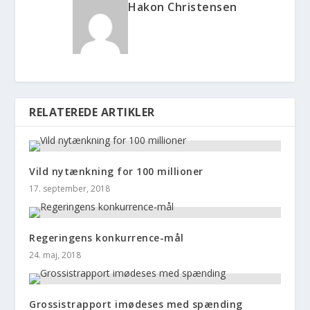
Hakon Christensen
RELATEREDE ARTIKLER
Vild nytænkning for 100 millioner
17. september, 2018
Regeringens konkurrence-mål
24. maj, 2018
Grossistrapport imødeses med spænding