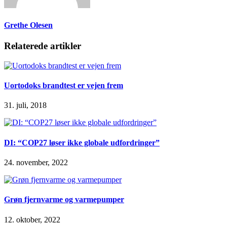
Grethe Olesen
Relaterede artikler
Uortodoks brandtest er vejen frem
31. juli, 2018
DI: “COP27 løser ikke globale udfordringer”
24. november, 2022
Grøn fjernvarme og varmepumper
12. oktober, 2022