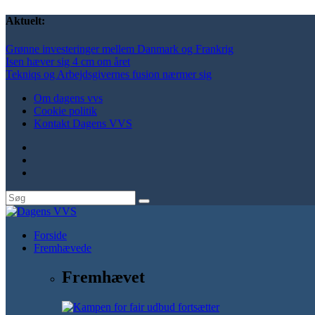
Aktuelt:
Grønne investeringer mellem Danmark og Frankrig
Isen hæver sig 4 cm om året
Tekniqs og Arbejdsgivernes fusion nærmer sig
Om dagens vvs
Cookie politik
Kontakt Dagens VVS
Forside
Fremhævede
Fremhævet