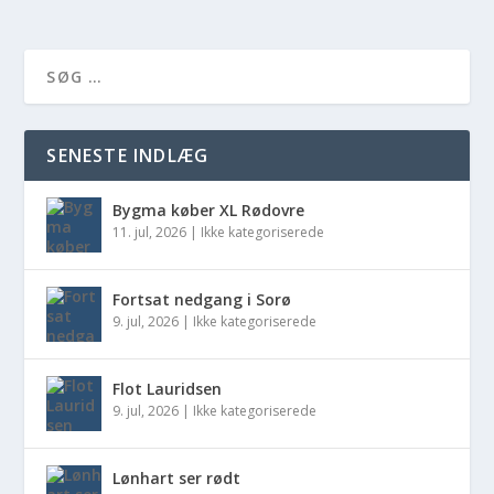
SENESTE INDLÆG
Bygma køber XL Rødovre
11. jul, 2026
|
Ikke kategoriserede
Fortsat nedgang i Sorø
9. jul, 2026
|
Ikke kategoriserede
Flot Lauridsen
9. jul, 2026
|
Ikke kategoriserede
Lønhart ser rødt