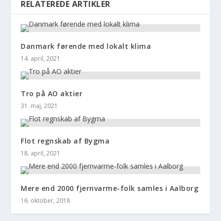
RELATEREDE ARTIKLER
Danmark førende med lokalt klima
14. april, 2021
Tro på AO aktier
31. maj, 2021
Flot regnskab af Bygma
18. april, 2021
Mere end 2000 fjernvarme-folk samles i Aalborg
16. oktober, 2018