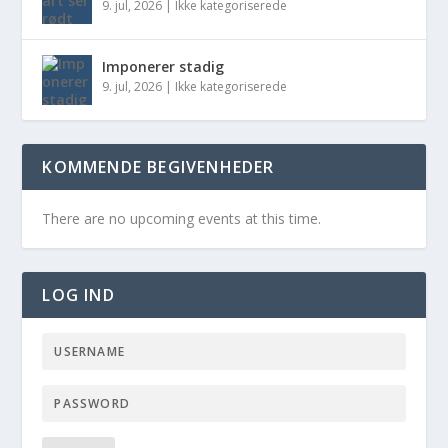
9. jul, 2026
|
Ikke kategoriserede
Imponerer stadig
9. jul, 2026
|
Ikke kategoriserede
KOMMENDE BEGIVENHEDER
There are no upcoming events at this time.
LOG IND