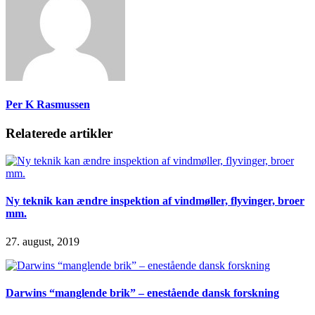
Per K Rasmussen
Relaterede artikler
Ny teknik kan ændre inspektion af vindmøller, flyvinger, broer
mm.
27. august, 2019
Darwins “manglende brik” – enestående dansk forskning