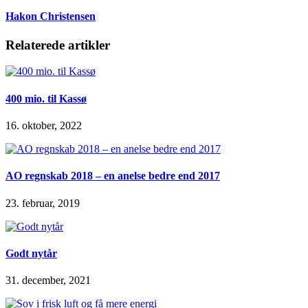
Hakon Christensen
Relaterede artikler
400 mio. til Kassø
16. oktober, 2022
AO regnskab 2018 – en anelse bedre end 2017
23. februar, 2019
Godt nytår
31. december, 2021