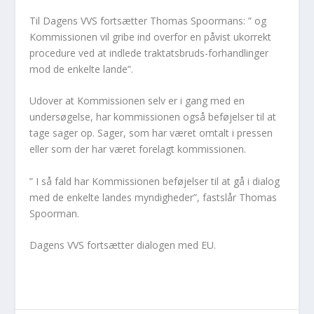
Til Dagens VVS fortsætter Thomas Spoormans: ” og
Kommissionen vil gribe ind overfor en påvist ukorrekt
procedure ved at indlede traktatsbruds-forhandlinger
mod de enkelte lande”.
Udover at Kommissionen selv er i gang med en
undersøgelse, har kommissionen også beføjelser til at
tage sager op. Sager, som har været omtalt i pressen
eller som der har været forelagt kommissionen.
” I så fald har Kommissionen beføjelser til at gå i dialog
med de enkelte landes myndigheder”, fastslår Thomas
Spoorman.
Dagens VVS fortsætter dialogen med EU.