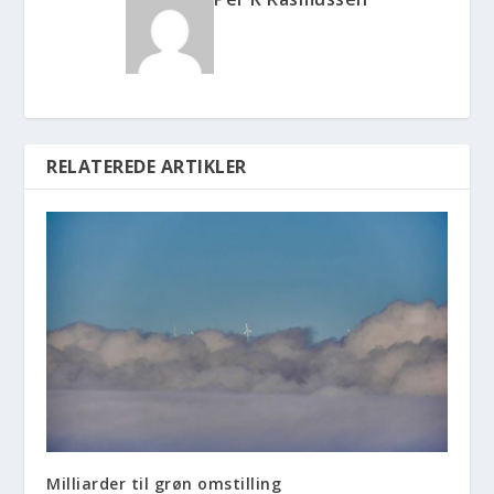
RELATEREDE ARTIKLER
Milliarder til grøn omstilling