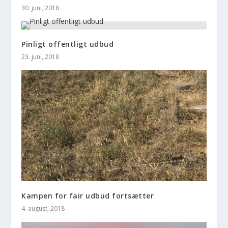
30. juni, 2018
Pinligt offentligt udbud
23. juni, 2018
Kampen for fair udbud fortsætter
4. august, 2018