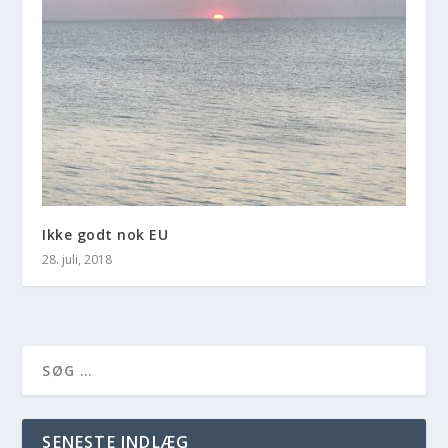
Ikke godt nok EU
28. juli, 2018
SENESTE INDLÆG