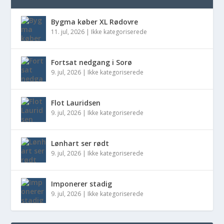
Bygma køber XL Rødovre
11. jul, 2026
|
Ikke kategoriserede
Fortsat nedgang i Sorø
9. jul, 2026
|
Ikke kategoriserede
Flot Lauridsen
9. jul, 2026
|
Ikke kategoriserede
Lønhart ser rødt
9. jul, 2026
|
Ikke kategoriserede
Imponerer stadig
9. jul, 2026
|
Ikke kategoriserede