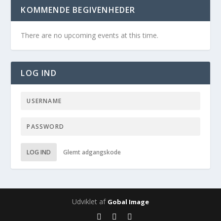
KOMMENDE BEGIVENHEDER
There are no upcoming events at this time.
LOG IND
LOG IND
Glemt adgangskode
Udviklet af
Gobal Image