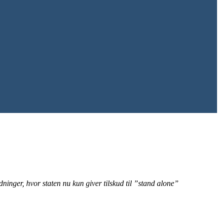
inger, hvor staten nu kun giver tilskud til ”stand alone”