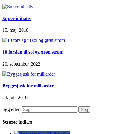
Super initiativ
15. maj, 2018
10 forslag til sol og grøn strøm
20. september, 2022
Byggesjusk for milliarder
23. juli, 2019
Søg efter:
Seneste indlæg