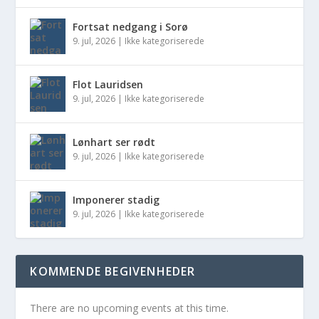
Fortsat nedgang i Sorø
9. jul, 2026
|
Ikke kategoriserede
Flot Lauridsen
9. jul, 2026
|
Ikke kategoriserede
Lønhart ser rødt
9. jul, 2026
|
Ikke kategoriserede
Imponerer stadig
9. jul, 2026
|
Ikke kategoriserede
KOMMENDE BEGIVENHEDER
There are no upcoming events at this time.