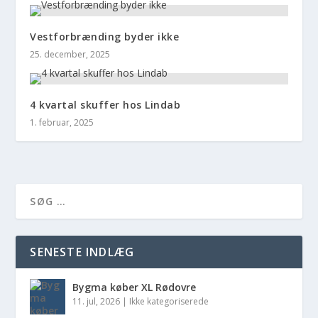
Vestforbrænding byder ikke
25. december, 2025
4 kvartal skuffer hos Lindab
1. februar, 2025
SENESTE INDLÆG
Bygma køber XL Rødovre
11. jul, 2026
|
Ikke kategoriserede