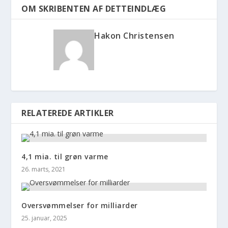
OM SKRIBENTEN AF DETTEINDLÆG
Hakon Christensen
RELATEREDE ARTIKLER
4,1 mia. til grøn varme
26. marts, 2021
Oversvømmelser for milliarder
25. januar, 2025