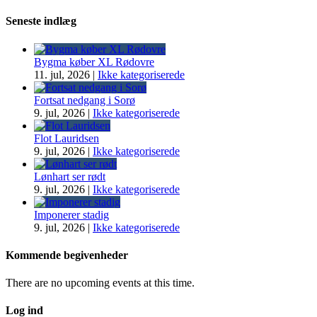
Seneste indlæg
Bygma køber XL Rødovre
11. jul, 2026
|
Ikke kategoriserede
Fortsat nedgang i Sorø
9. jul, 2026
|
Ikke kategoriserede
Flot Lauridsen
9. jul, 2026
|
Ikke kategoriserede
Lønhart ser rødt
9. jul, 2026
|
Ikke kategoriserede
Imponerer stadig
9. jul, 2026
|
Ikke kategoriserede
Kommende begivenheder
There are no upcoming events at this time.
Log ind