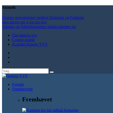
Aktuelt:
Grønne investeringer mellem Danmark og Frankrig
Isen hæver sig 4 cm om året
Tekniqs og Arbejdsgivernes fusion nærmer sig
Om dagens vvs
Cookie politik
Kontakt Dagens VVS
Forside
Fremhævede
Fremhævet