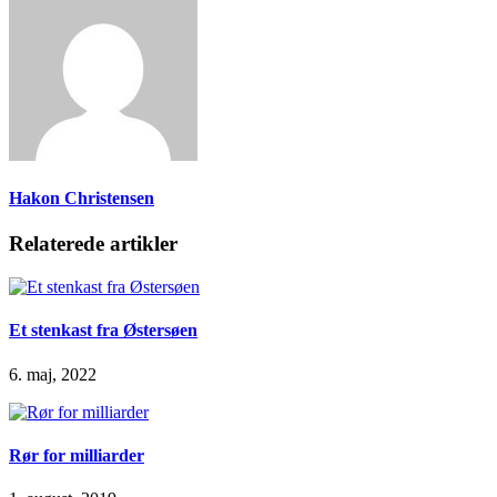
Hakon Christensen
Relaterede artikler
Et stenkast fra Østersøen
6. maj, 2022
Rør for milliarder