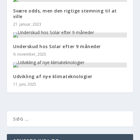
Svære odds, men den rigtige stemning til at
ville
21. januar, 2023
Underskud hos Solar efter 9 måneder
9. november, 2025
Udvikling af nye klimateknologier
11. juni, 2025