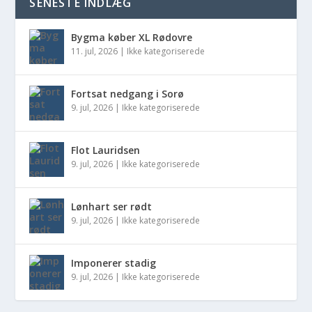
SENESTE INDLÆG
Bygma køber XL Rødovre
11. jul, 2026
|
Ikke kategoriserede
Fortsat nedgang i Sorø
9. jul, 2026
|
Ikke kategoriserede
Flot Lauridsen
9. jul, 2026
|
Ikke kategoriserede
Lønhart ser rødt
9. jul, 2026
|
Ikke kategoriserede
Imponerer stadig
9. jul, 2026
|
Ikke kategoriserede