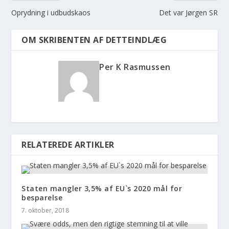
Oprydning i udbudskaos
Det var Jørgen SR
OM SKRIBENTEN AF DETTEINDLÆG
Per K Rasmussen
RELATEREDE ARTIKLER
Staten mangler 3,5% af EU`s 2020 mål for
besparelse
7. oktober, 2018