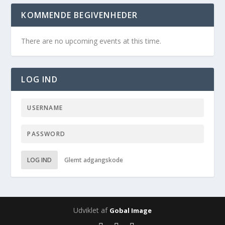
KOMMENDE BEGIVENHEDER
There are no upcoming events at this time.
LOG IND
LOG IND
Glemt adgangskode
Udviklet af
Gobal Image