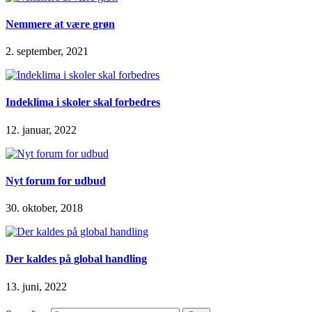
Nemmere at være grøn
2. september, 2021
Indeklima i skoler skal forbedres
12. januar, 2022
Nyt forum for udbud
30. oktober, 2018
Der kaldes på global handling
13. juni, 2022