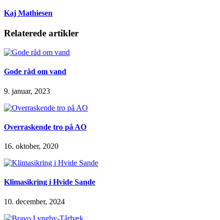
Kaj Mathiesen
Relaterede artikler
Gode råd om vand
9. januar, 2023
Overraskende tro på AO
16. oktober, 2020
Klimasikring i Hvide Sande
10. december, 2024