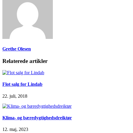
Grethe Olesen
Relaterede artikler
Flot salg for Lindab
22. juli, 2018
Klima- og bæredygtighedsdreiktør
12. maj, 2023