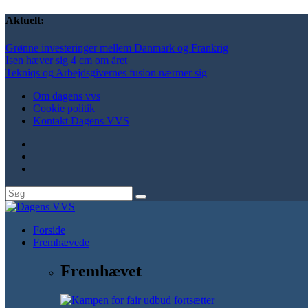
Aktuelt:
Grønne investeringer mellem Danmark og Frankrig
Isen hæver sig 4 cm om året
Tekniqs og Arbejdsgivernes fusion nærmer sig
Om dagens vvs
Cookie politik
Kontakt Dagens VVS
Forside
Fremhævede
Fremhævet