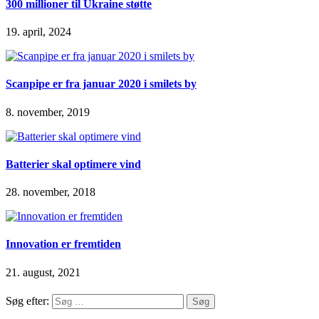
300 millioner til Ukraine støtte
19. april, 2024
Scanpipe er fra januar 2020 i smilets by
8. november, 2019
Batterier skal optimere vind
28. november, 2018
Innovation er fremtiden
21. august, 2021
Søg efter: