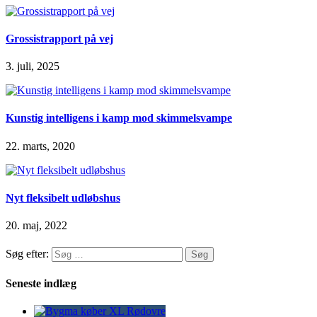
Grossistrapport på vej
3. juli, 2025
Kunstig intelligens i kamp mod skimmelsvampe
22. marts, 2020
Nyt fleksibelt udløbshus
20. maj, 2022
Søg efter:
Seneste indlæg