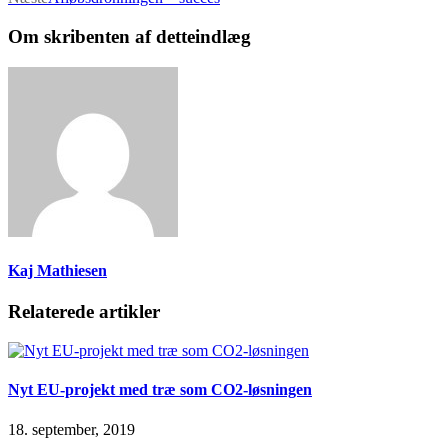
Om skribenten af detteindlæg
Kaj Mathiesen
Relaterede artikler
Nyt EU-projekt med træ som CO2-løsningen
18. september, 2019