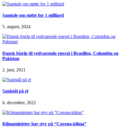
Samtale om støtte for 1 milliard
5. august, 2024
Dansk hjælp til vedvarende energi i Brasilien, Columbia og
Pakistan
2. juni, 2021
Sanistål på el
6. december, 2022
Klimaminister har styr på “Corona-klima”