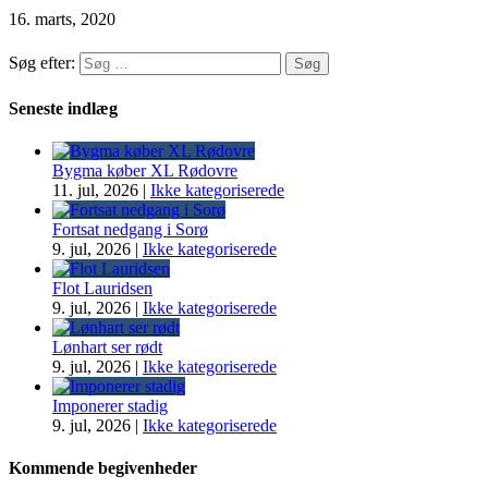
16. marts, 2020
Søg efter:
Seneste indlæg
Bygma køber XL Rødovre
11. jul, 2026
|
Ikke kategoriserede
Fortsat nedgang i Sorø
9. jul, 2026
|
Ikke kategoriserede
Flot Lauridsen
9. jul, 2026
|
Ikke kategoriserede
Lønhart ser rødt
9. jul, 2026
|
Ikke kategoriserede
Imponerer stadig
9. jul, 2026
|
Ikke kategoriserede
Kommende begivenheder