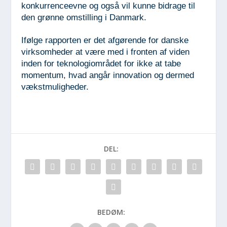
konkurrenceevne og også vil kunne bidrage til
den grønne omstilling i Danmark.
Ifølge rapporten er det afgørende for danske
virksomheder at være med i fronten af viden
inden for teknologiområdet for ikke at tabe
momentum, hvad angår innovation og dermed
vækstmuligheder.
DEL:
BEDØM: