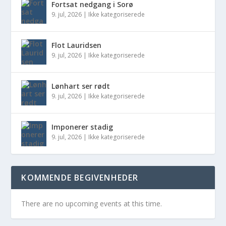
Fortsat nedgang i Sorø
9. jul, 2026
|
Ikke kategoriserede
Flot Lauridsen
9. jul, 2026
|
Ikke kategoriserede
Lønhart ser rødt
9. jul, 2026
|
Ikke kategoriserede
Imponerer stadig
9. jul, 2026
|
Ikke kategoriserede
KOMMENDE BEGIVENHEDER
There are no upcoming events at this time.