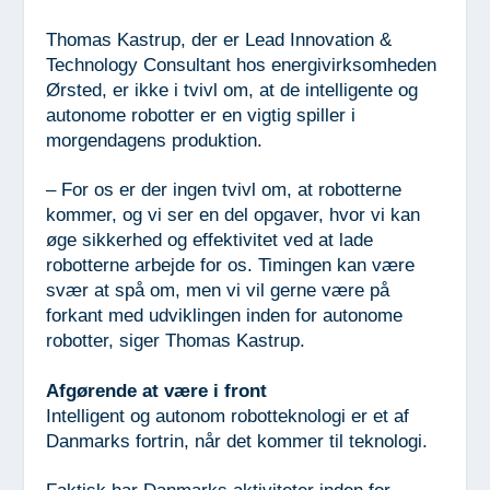
Thomas Kastrup, der er Lead Innovation &
Technology Consultant hos energivirksomheden
Ørsted, er ikke i tvivl om, at de intelligente og
autonome robotter er en vigtig spiller i
morgendagens produktion.
– For os er der ingen tvivl om, at robotterne
kommer, og vi ser en del opgaver, hvor vi kan
øge sikkerhed og effektivitet ved at lade
robotterne arbejde for os. Timingen kan være
svær at spå om, men vi vil gerne være på
forkant med udviklingen inden for autonome
robotter, siger Thomas Kastrup.
Afgørende at være i front
Intelligent og autonom robotteknologi er et af
Danmarks fortrin, når det kommer til teknologi.