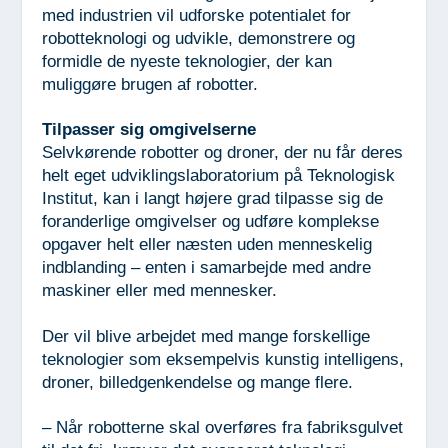
med industrien vil udforske potentialet for
robotteknologi og udvikle, demonstrere og
formidle de nyeste teknologier, der kan
muliggøre brugen af robotter.
Tilpasser sig omgivelserne
Selvkørende robotter og droner, der nu får deres
helt eget udviklingslaboratorium på Teknologisk
Institut, kan i langt højere grad tilpasse sig de
foranderlige omgivelser og udføre komplekse
opgaver helt eller næsten uden menneskelig
indblanding – enten i samarbejde med andre
maskiner eller med mennesker.
Der vil blive arbejdet med mange forskellige
teknologier som eksempelvis kunstig intelligens,
droner, billedgenkendelse og mange flere.
– Når robotterne skal overføres fra fabriksgulvet