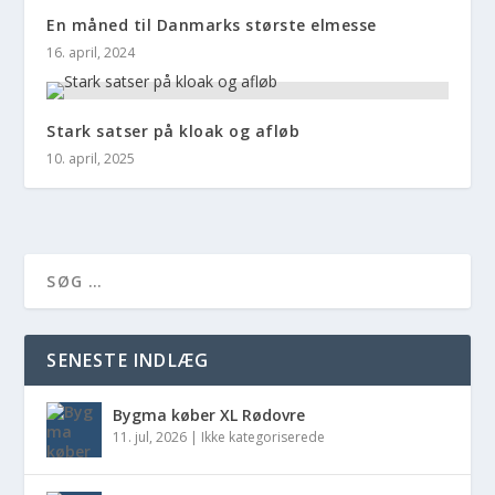
En måned til Danmarks største elmesse
16. april, 2024
Stark satser på kloak og afløb
10. april, 2025
SENESTE INDLÆG
Bygma køber XL Rødovre
11. jul, 2026
|
Ikke kategoriserede