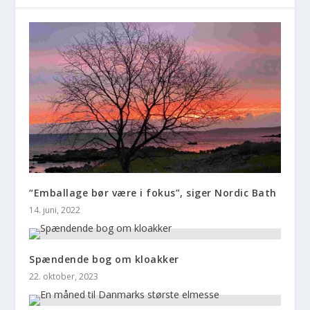
“Emballage bør være i fokus”, siger Nordic Bath
14. juni, 2022
Spændende bog om kloakker
22. oktober, 2023