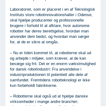
Laboratoriet, som er placeret i en af Teknologisk
Instituts store robotinnovationshaller i Odense,
skal hjælpe producenter og professionelle
brugere i forhold til at afklare, hvor autonome
robotter har deres berettigelse, hvordan man
anvender dem bedst, og hvordan man sørger
for, at de er sikre at omgås.
– Nu er tiden kommet til, at robotterne skal ud
og arbejde i miljøer, som kræver, at de kan
bevæge sig frit. Det er en enorm vækstmulighed
for dansk robotindustri: Fra anvendelse i
industriproduktionen til potentielt alle dele af
samfundet. Fremtidens robotteknologi er ikke
kun forbeholdt fabrikkerne.
– Robotterne skal også ud at hjælpe danske
virksomheder i mange andre brancher;