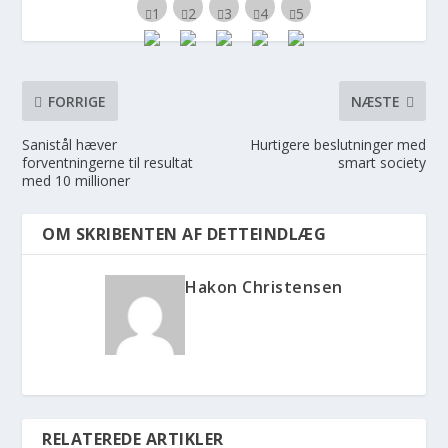
FORRIGE
NÆSTE
Sanistål hæver
Hurtigere beslutninger med
forventningerne til resultat
smart society
med 10 millioner
OM SKRIBENTEN AF DETTEINDLÆG
Hakon Christensen
RELATEREDE ARTIKLER