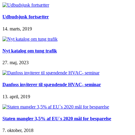
Udbudsjusk fortsætter
14. marts, 2019
Nyt katalog om tung trafik
27. maj, 2023
Danfoss inviterer til spændende HVAC- seminar
13. april, 2019
Staten mangler 3,5% af EU`s 2020 mål for besparelse
7. oktober, 2018