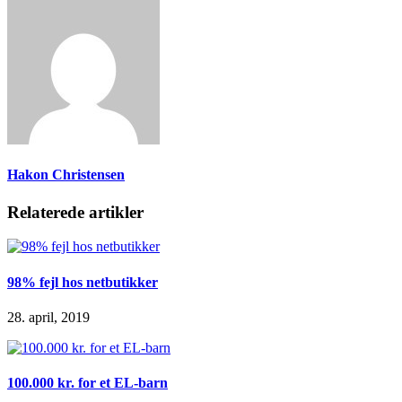
Hakon Christensen
Relaterede artikler
98% fejl hos netbutikker
28. april, 2019
100.000 kr. for et EL-barn