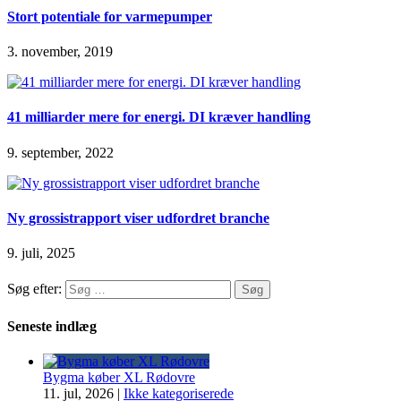
Stort potentiale for varmepumper
3. november, 2019
41 milliarder mere for energi. DI kræver handling
9. september, 2022
Ny grossistrapport viser udfordret branche
9. juli, 2025
Søg efter:
Seneste indlæg
Bygma køber XL Rødovre
11. jul, 2026
|
Ikke kategoriserede