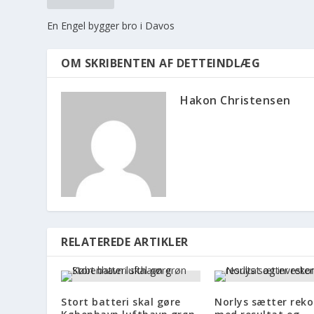
En Engel bygger bro i Davos
OM SKRIBENTEN AF DETTEINDLÆG
Hakon Christensen
RELATEREDE ARTIKLER
Stort batteri skal gøre
Norlys sætter reko