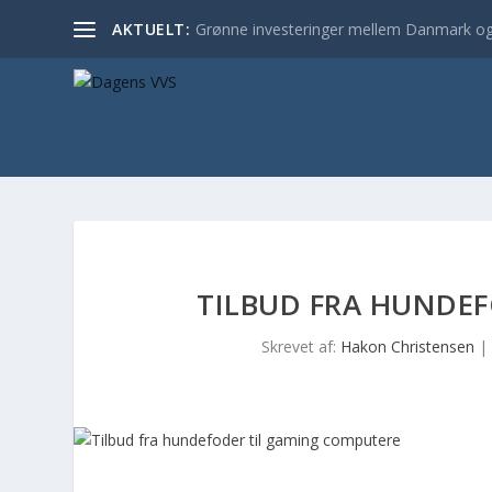
AKTUELT:
Grønne investeringer mellem Danmark og
TILBUD FRA HUNDE
Skrevet af:
Hakon Christensen