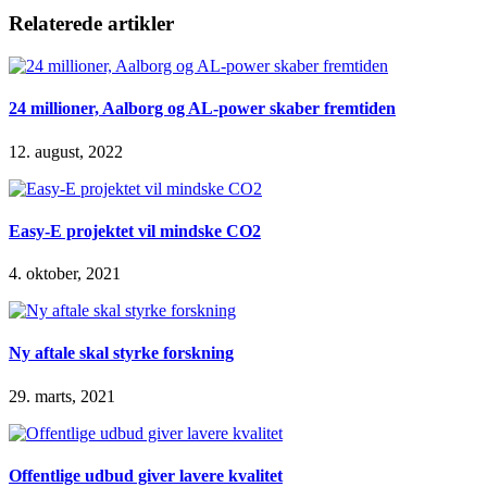
Relaterede artikler
24 millioner, Aalborg og AL-power skaber fremtiden
12. august, 2022
Easy-E projektet vil mindske CO2
4. oktober, 2021
Ny aftale skal styrke forskning
29. marts, 2021
Offentlige udbud giver lavere kvalitet