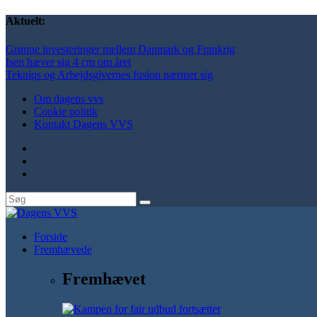
Aktuelt:
Grønne investeringer mellem Danmark og Frankrig
Isen hæver sig 4 cm om året
Tekniqs og Arbejdsgivernes fusion nærmer sig
Om dagens vvs
Cookie politik
Kontakt Dagens VVS
Forside
Fremhævede
Fremhævet