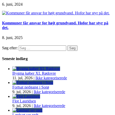
6. juni, 2024
Kommuner får ansvar for højt grundvand. Hofor har styr på
det.
8. juni, 2025
Søg efter:
Seneste indlæg
Bygma køber XL Rødovre
11. jul, 2026
|
Ikke kategoriserede
Fortsat nedgang i Sorø
9. jul, 2026
|
Ikke kategoriserede
Flot Lauridsen
9. jul, 2026
|
Ikke kategoriserede
Lønhart ser rødt