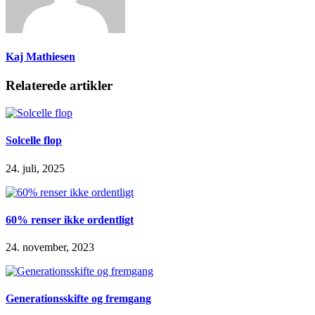
Kaj Mathiesen
Relaterede artikler
Solcelle flop
24. juli, 2025
60% renser ikke ordentligt
24. november, 2023
Generationsskifte og fremgang