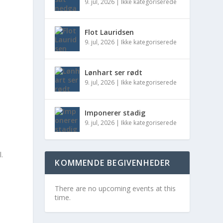
9. jul, 2026
|
Ikke kategoriserede
Flot Lauridsen
9. jul, 2026
|
Ikke kategoriserede
Lønhart ser rødt
9. jul, 2026
|
Ikke kategoriserede
Imponerer stadig
9. jul, 2026
|
Ikke kategoriserede
.
KOMMENDE BEGIVENHEDER
There are no upcoming events at this
time.