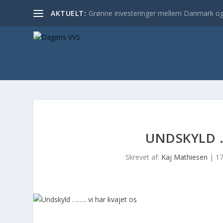
AKTUELT:
Grønne investeringer mellem Danmark og
UNDSKYLD …
Skrevet af:
Kaj Mathiesen
|
17