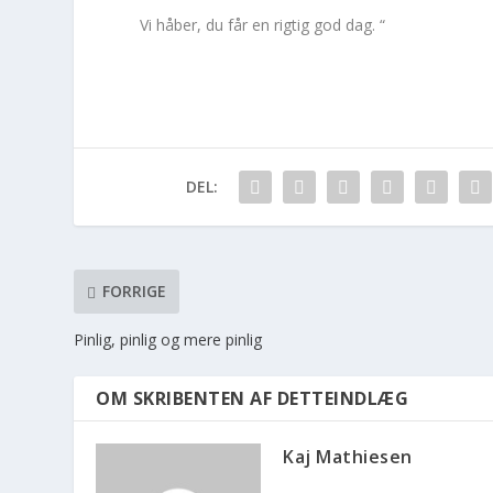
Vi håber, du får en rigtig god dag. “
DEL:
FORRIGE
Pinlig, pinlig og mere pinlig
OM SKRIBENTEN AF DETTEINDLÆG
Kaj Mathiesen