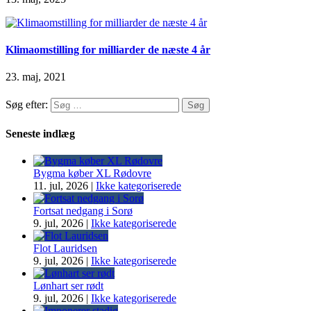
Klimaomstilling for milliarder de næste 4 år
23. maj, 2021
Søg efter:
Seneste indlæg
Bygma køber XL Rødovre
11. jul, 2026
|
Ikke kategoriserede
Fortsat nedgang i Sorø
9. jul, 2026
|
Ikke kategoriserede
Flot Lauridsen
9. jul, 2026
|
Ikke kategoriserede
Lønhart ser rødt
9. jul, 2026
|
Ikke kategoriserede