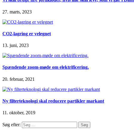
27. marts, 2023
CO2-lagring er velegnet
13. juni, 2023
Spændende zoom-møde om elektrificering.
20. februar, 2021
Ny filterteknologi skal reducere partikler markant
11. oktober, 2019
Søg efter: