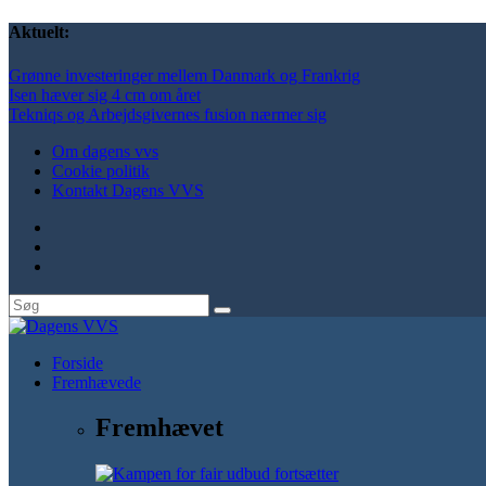
Aktuelt:
Grønne investeringer mellem Danmark og Frankrig
Isen hæver sig 4 cm om året
Tekniqs og Arbejdsgivernes fusion nærmer sig
Om dagens vvs
Cookie politik
Kontakt Dagens VVS
Forside
Fremhævede
Fremhævet