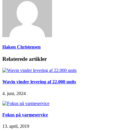
Hakon Christensen
Relaterede artikler
Wavin vinder levering af 22.000 units
4. juni, 2024
Fokus på varmeservice
13. april, 2019