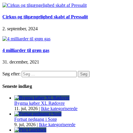
Cirkus og tilgængelighed skabt af Pressalit
2. september, 2024
4 milliarder til grøn gas
31. december, 2021
Søg efter:
Seneste indlæg
Bygma køber XL Rødovre
11. jul, 2026
|
Ikke kategoriserede
Fortsat nedgang i Sorø
9. jul, 2026
|
Ikke kategoriserede