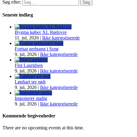
Søg efter:
Seneste indlæg
Bygma køber XL Rødovre
11. jul, 2026
|
Ikke kategoriserede
Fortsat nedgang i Sorø
9. jul, 2026
|
Ikke kategoriserede
Flot Lauridsen
9. jul, 2026
|
Ikke kategoriserede
Lønhart ser rødt
9. jul, 2026
|
Ikke kategoriserede
Imponerer stadig
9. jul, 2026
|
Ikke kategoriserede
Kommende begivenheder
There are no upcoming events at this time.