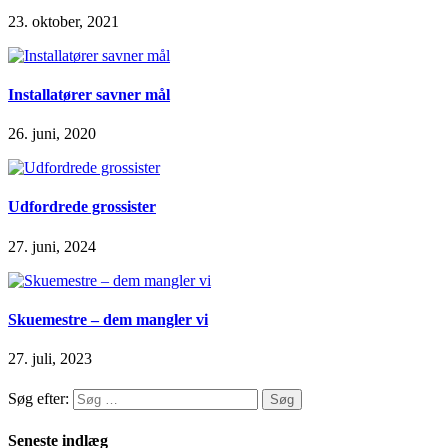
23. oktober, 2021
Installatører savner mål
26. juni, 2020
Udfordrede grossister
27. juni, 2024
Skuemestre – dem mangler vi
27. juli, 2023
Søg efter:
Seneste indlæg