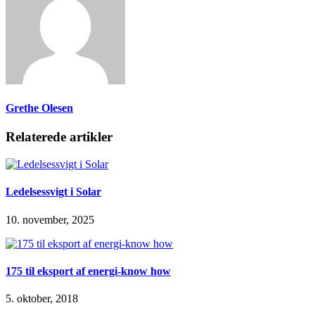
Grethe Olesen
Relaterede artikler
Ledelsessvigt i Solar
10. november, 2025
175 til eksport af energi-know how
5. oktober, 2018