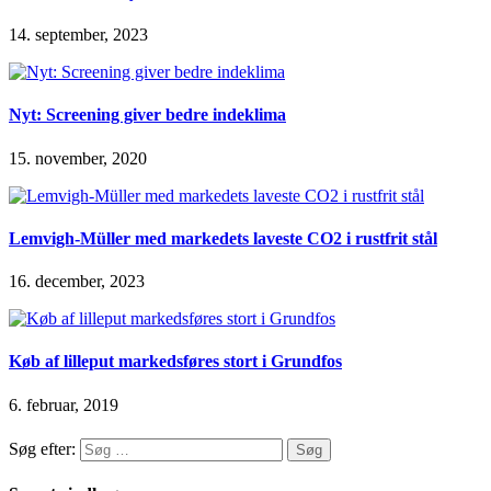
14. september, 2023
Nyt: Screening giver bedre indeklima
15. november, 2020
Lemvigh-Müller med markedets laveste CO2 i rustfrit stål
16. december, 2023
Køb af lilleput markedsføres stort i Grundfos
6. februar, 2019
Søg efter: