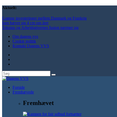
Aktuelt:
Grønne investeringer mellem Danmark og Frankrig
Isen hæver sig 4 cm om året
Tekniqs og Arbejdsgivernes fusion nærmer sig
Om dagens vvs
Cookie politik
Kontakt Dagens VVS
Forside
Fremhævede
Fremhævet