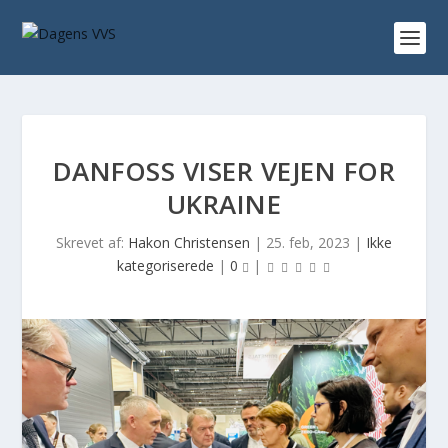
DANFOSS VISER VEJEN FOR
UKRAINE
Skrevet af:
Hakon Christensen
|
25. feb, 2023
|
Ikke
kategoriserede
|
0
|