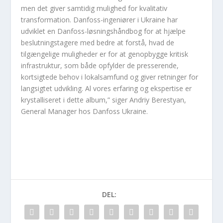
men det giver samtidig mulighed for kvalitativ
transformation. Danfoss-ingeniører i Ukraine har
udviklet en Danfoss-løsningshåndbog for at hjælpe
beslutningstagere med bedre at forstå, hvad de
tilgængelige muligheder er for at genopbygge kritisk
infrastruktur, som både opfylder de presserende,
kortsigtede behov i lokalsamfund og giver retninger for
langsigtet udvikling. Al vores erfaring og ekspertise er
krystalliseret i dette album,” siger Andriy Berestyan,
General Manager hos Danfoss Ukraine.
DEL: