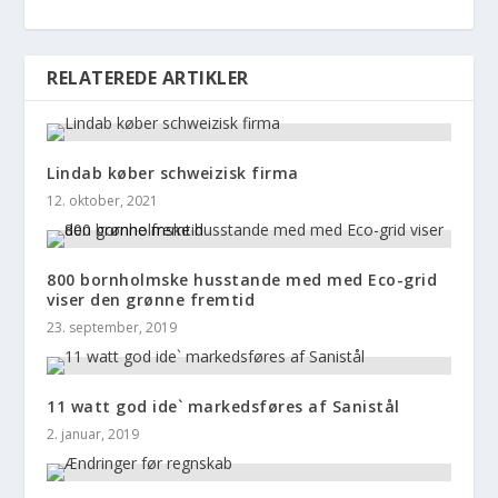
RELATEREDE ARTIKLER
Lindab køber schweizisk firma
12. oktober, 2021
800 bornholmske husstande med med Eco-grid
viser den grønne fremtid
23. september, 2019
11 watt god ide` markedsføres af Sanistål
2. januar, 2019