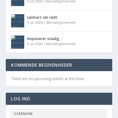
9. jul, 2026
|
Ikke kategoriserede
Lønhart ser rødt
9. jul, 2026
|
Ikke kategoriserede
Imponerer stadig
9. jul, 2026
|
Ikke kategoriserede
KOMMENDE BEGIVENHEDER
There are no upcoming events at this time.
LOG IND