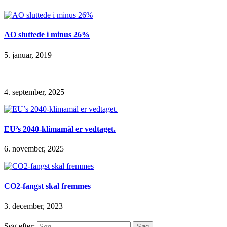
AO sluttede i minus 26%
5. januar, 2019
4. september, 2025
EU’s 2040-klimamål er vedtaget.
6. november, 2025
CO2-fangst skal fremmes
3. december, 2023
Søg efter: