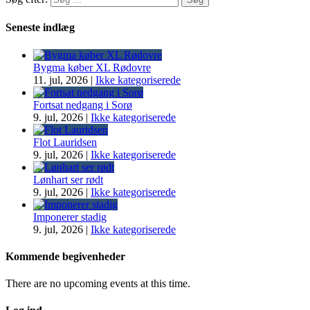
Seneste indlæg
Bygma køber XL Rødovre
11. jul, 2026
|
Ikke kategoriserede
Fortsat nedgang i Sorø
9. jul, 2026
|
Ikke kategoriserede
Flot Lauridsen
9. jul, 2026
|
Ikke kategoriserede
Lønhart ser rødt
9. jul, 2026
|
Ikke kategoriserede
Imponerer stadig
9. jul, 2026
|
Ikke kategoriserede
Kommende begivenheder
There are no upcoming events at this time.