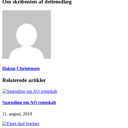
Om skribenten af detteindlæg
Hakon Christensen
Relaterede artikler
Spænding om AO regnskab
11. august, 2019