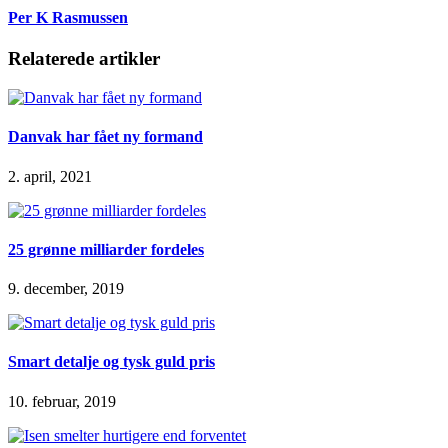
Per K Rasmussen
Relaterede artikler
Danvak har fået ny formand
2. april, 2021
25 grønne milliarder fordeles
9. december, 2019
Smart detalje og tysk guld pris
10. februar, 2019