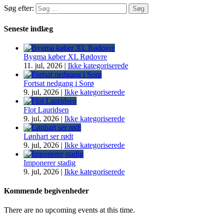
Søg efter:
Seneste indlæg
Bygma køber XL Rødovre
11. jul, 2026
|
Ikke kategoriserede
Fortsat nedgang i Sorø
9. jul, 2026
|
Ikke kategoriserede
Flot Lauridsen
9. jul, 2026
|
Ikke kategoriserede
Lønhart ser rødt
9. jul, 2026
|
Ikke kategoriserede
Imponerer stadig
9. jul, 2026
|
Ikke kategoriserede
Kommende begivenheder
There are no upcoming events at this time.