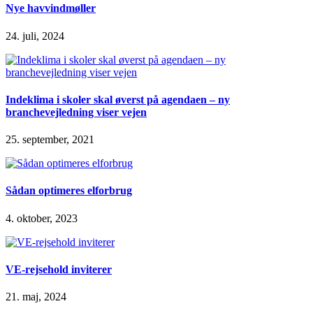
Nye havvindmøller
24. juli, 2024
Indeklima i skoler skal øverst på agendaen – ny
branchevejledning viser vejen
25. september, 2021
Sådan optimeres elforbrug
4. oktober, 2023
VE-rejsehold inviterer
21. maj, 2024