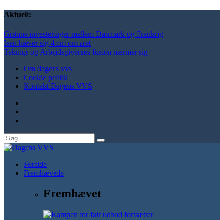
Aktuelt:
Grønne investeringer mellem Danmark og Frankrig
Isen hæver sig 4 cm om året
Tekniqs og Arbejdsgivernes fusion nærmer sig
Om dagens vvs
Cookie politik
Kontakt Dagens VVS
Forside
Fremhævede
Fremhævet