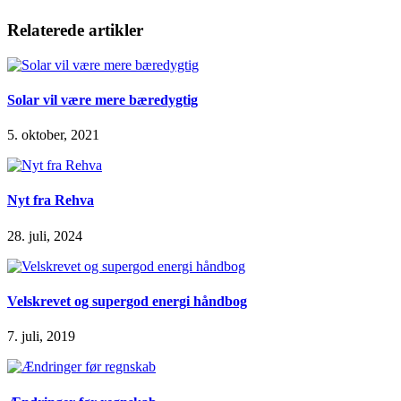
Relaterede artikler
Solar vil være mere bæredygtig
5. oktober, 2021
Nyt fra Rehva
28. juli, 2024
Velskrevet og supergod energi håndbog
7. juli, 2019