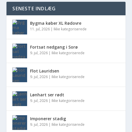
SENESTE INDLÆG
Bygma køber XL Rødovre
11. jul, 2026
|
Ikke kategoriserede
Fortsat nedgang i Sorø
9. jul, 2026
|
Ikke kategoriserede
Flot Lauridsen
9. jul, 2026
|
Ikke kategoriserede
Lønhart ser rødt
9. jul, 2026
|
Ikke kategoriserede
Imponerer stadig
9. jul, 2026
|
Ikke kategoriserede