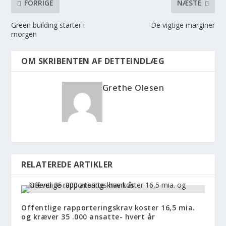
FORRIGE
NÆSTE
Green building starter i
De vigtige marginer
morgen
OM SKRIBENTEN AF DETTEINDLÆG
Grethe Olesen
RELATEREDE ARTIKLER
Offentlige rapporteringskrav koster 16,5 mia.
og kræver 35 .000 ansatte- hvert år