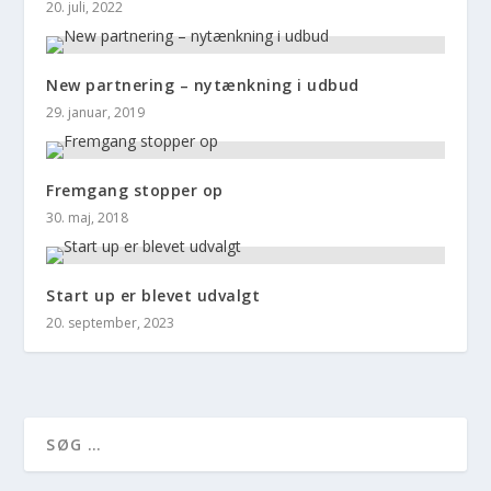
20. juli, 2022
New partnering – nytænkning i udbud
29. januar, 2019
Fremgang stopper op
30. maj, 2018
Start up er blevet udvalgt
20. september, 2023