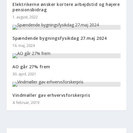
Elektrikerne ønsker kortere arbejdstid og højere
pensionsbidrag
1. august, 2022
Spændende bygningsfysikdag 27.maj 2024
16. maj, 2024
AO går 27% frem
30. april, 2021
Vindmøller gav erhvervsforskerpris
4. februar, 2019