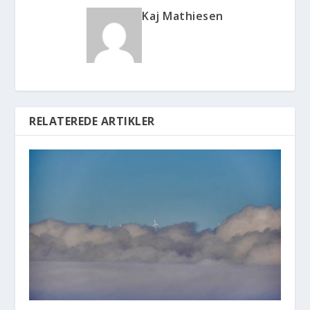
Kaj Mathiesen
RELATEREDE ARTIKLER