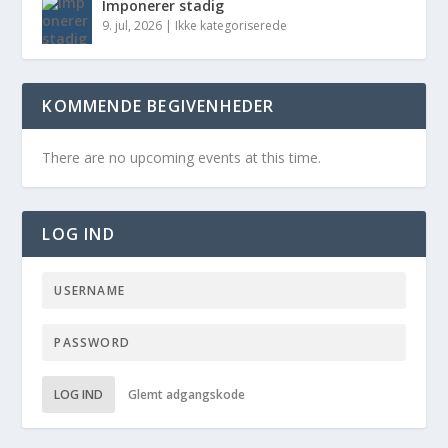
Imponerer stadig
9. jul, 2026
|
Ikke kategoriserede
KOMMENDE BEGIVENHEDER
There are no upcoming events at this time.
LOG IND
LOG IND
Glemt adgangskode