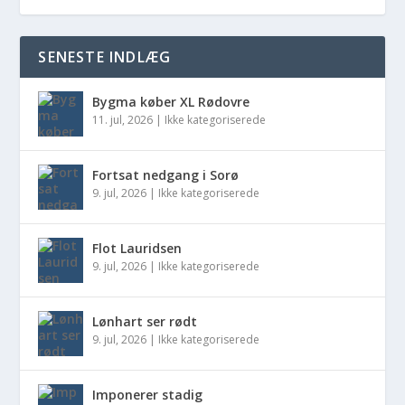
SENESTE INDLÆG
Bygma køber XL Rødovre
11. jul, 2026
|
Ikke kategoriserede
Fortsat nedgang i Sorø
9. jul, 2026
|
Ikke kategoriserede
Flot Lauridsen
9. jul, 2026
|
Ikke kategoriserede
Lønhart ser rødt
9. jul, 2026
|
Ikke kategoriserede
Imponerer stadig