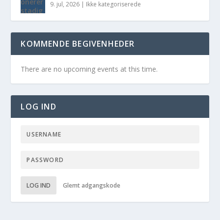
9. jul, 2026
|
Ikke kategoriserede
KOMMENDE BEGIVENHEDER
There are no upcoming events at this time.
LOG IND
LOG IND
Glemt adgangskode