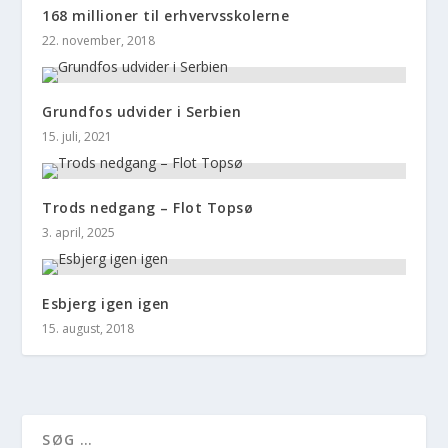
168 millioner til erhvervsskolerne
22. november, 2018
Grundfos udvider i Serbien
15. juli, 2021
Trods nedgang – Flot Topsø
3. april, 2025
Esbjerg igen igen
15. august, 2018