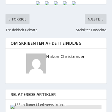
FORRIGE
NÆSTE
Tre dobbelt udbytte
Stabilitet i Rødekro
OM SKRIBENTEN AF DETTEINDLÆG
Hakon Christensen
RELATEREDE ARTIKLER