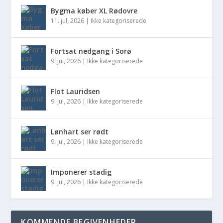
Bygma køber XL Rødovre
11. jul, 2026
|
Ikke kategoriserede
Fortsat nedgang i Sorø
9. jul, 2026
|
Ikke kategoriserede
Flot Lauridsen
9. jul, 2026
|
Ikke kategoriserede
Lønhart ser rødt
9. jul, 2026
|
Ikke kategoriserede
Imponerer stadig
9. jul, 2026
|
Ikke kategoriserede
KOMMENDE BEGIVENHEDER