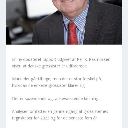
En ny opdateret rapport udgivet af Per K. Rasmussen
viser, at danske grossister er udfordrede.
Markedet går tilbage, men der er stor forskel på,
hvordan de enkelte grossister klarer sig.
Det er spændende og tankevækkende læsning.
Analysen omfatter en gennemgang af grossisternes
regnskaber for 2023 og for de seneste fem år.